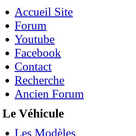
Accueil Site
Forum
Youtube
Facebook
Contact
Recherche
Ancien Forum
Le Véhicule
Les Modèles