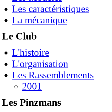
Les caractéristiques
La mécanique
Le Club
L'histoire
L'organisation
Les Rassemblements
2001
Les Pinzmans