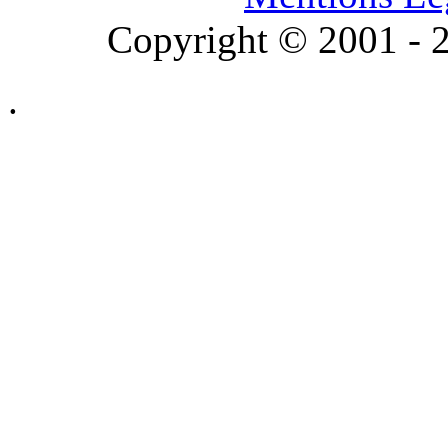
Copyright © 2001 - 2
.