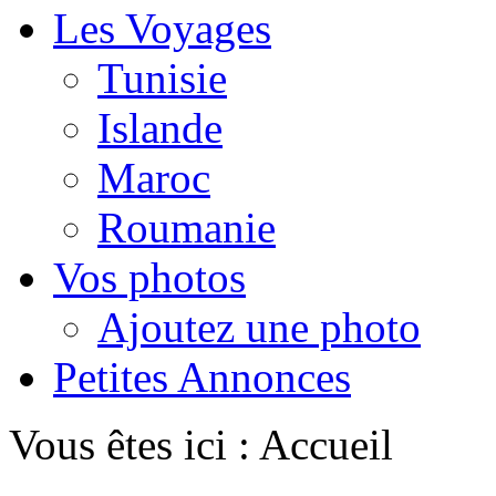
Les Voyages
Tunisie
Islande
Maroc
Roumanie
Vos photos
Ajoutez une photo
Petites Annonces
Vous êtes ici :
Accueil