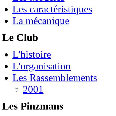
Les caractéristiques
La mécanique
Le Club
L'histoire
L'organisation
Les Rassemblements
2001
Les Pinzmans