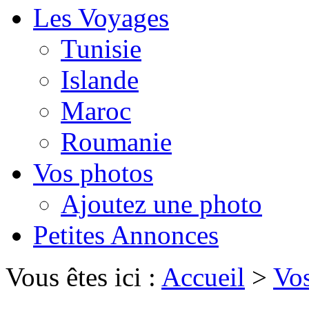
Les Voyages
Tunisie
Islande
Maroc
Roumanie
Vos photos
Ajoutez une photo
Petites Annonces
Vous êtes ici :
Accueil
>
Vo