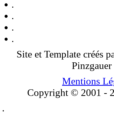
Site et Template créés p
Pinzgauer
Mentions Lé
Copyright © 2001 - 2
.