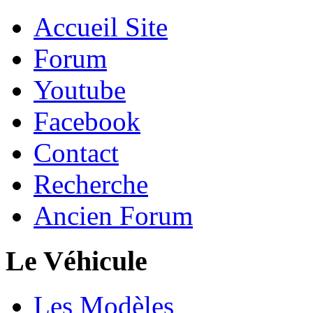
Accueil Site
Forum
Youtube
Facebook
Contact
Recherche
Ancien Forum
Le Véhicule
Les Modèles