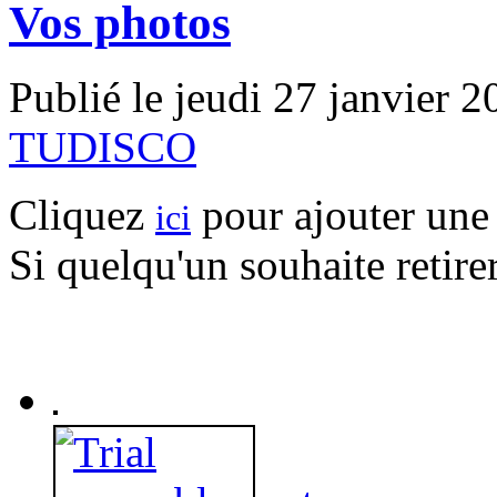
Vos photos
Publié le jeudi 27 janvier 
TUDISCO
Cliquez
pour ajouter une
ici
Si quelqu'un souhaite retire