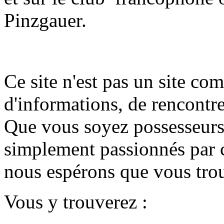
Pinzgauer.
Ce site n'est pas un site co
d'informations, de rencontr
Que vous soyez possesseurs,
simplement passionnés par c
nous espérons que vous trou
Vous y trouverez :