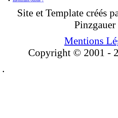
Identifiant oublié ?
Site et Template créés p
Pinzgauer
Mentions Lé
Copyright © 2001 - 2
.