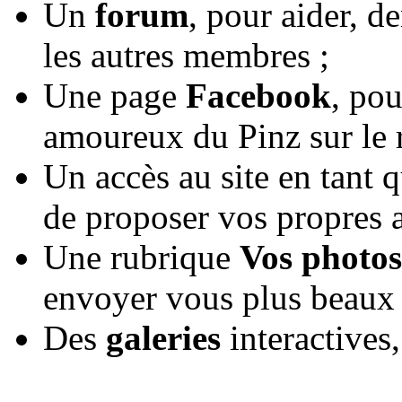
Un
forum
, pour aider, d
les autres membres ;
Une page
Facebook
, pou
amoureux du Pinz sur le 
Un accès au site en tant 
de proposer vos propres ar
Une rubrique
Vos photos
envoyer vous plus beaux 
Des
galeries
interactives