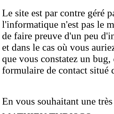
Le site est par contre géré 
l'informatique n'est pas le 
de faire preuve d'un peu d'
et dans le cas où vous auri
que vous constatez un bug, d
formulaire de contact situé 
En vous souhaitant une très