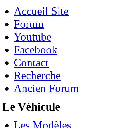
Accueil Site
Forum
Youtube
Facebook
Contact
Recherche
Ancien Forum
Le Véhicule
Les Modèles