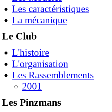
Les caractéristiques
La mécanique
Le Club
L'histoire
L'organisation
Les Rassemblements
2001
Les Pinzmans