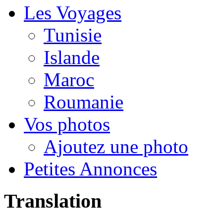
Les Voyages
Tunisie
Islande
Maroc
Roumanie
Vos photos
Ajoutez une photo
Petites Annonces
Translation