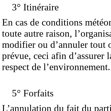
3° Itinéraire
En cas de conditions météo
toute autre raison, l’organis
modifier ou d’annuler tout o
prévue, ceci afin d’assurer l
respect de l’environnement.
5° Forfaits
L’annulation du fait du part