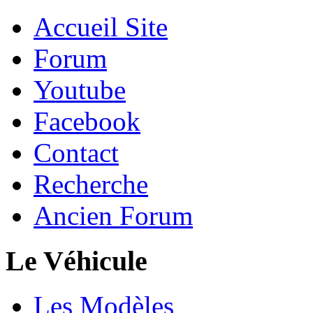
Accueil Site
Forum
Youtube
Facebook
Contact
Recherche
Ancien Forum
Le Véhicule
Les Modèles