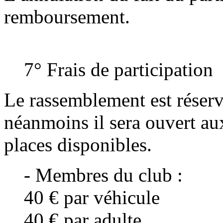
remboursement.
7° Frais de participation
Le rassemblement est réser
néanmoins il sera ouvert au
places disponibles.
- Membres du club :
40 € par véhicule
40 € par adulte