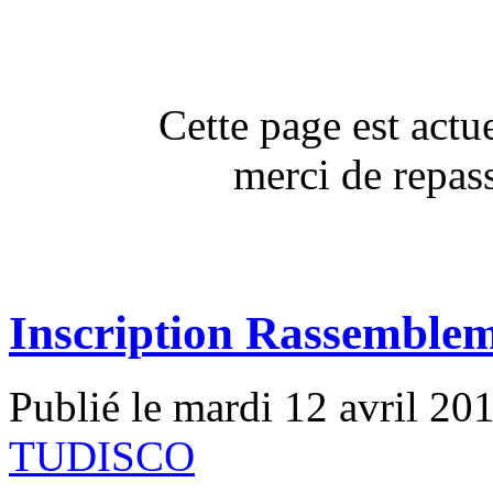
Cette page est act
merci de repass
Inscription Rassemble
Publié le mardi 12 avril 20
TUDISCO