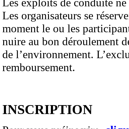
Les exploits de conduite ne
Les organisateurs se réserven
moment le ou les participan
nuire au bon déroulement de
de l’environnement. L’exclu
remboursement.
INSCRIPTION