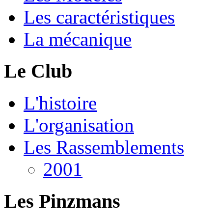
Les caractéristiques
La mécanique
Le Club
L'histoire
L'organisation
Les Rassemblements
2001
Les Pinzmans