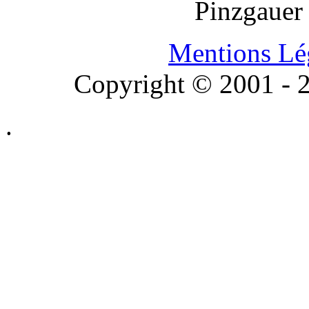
Pinzgauer
Mentions Lé
Copyright © 2001 - 2
.