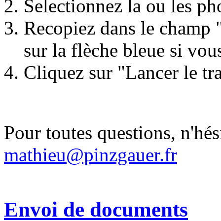
Selectionnez la ou les ph
Recopiez dans le champ "C
sur la flèche bleue si vous
Cliquez sur "Lancer le tran
Pour toutes questions, n'hési
mathieu@pinzgauer.fr
Envoi de documents