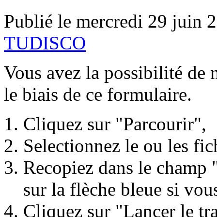
Publié le mercredi 29 juin 
TUDISCO
Vous avez la possibilité de
le biais de ce formulaire.
Cliquez sur "Parcourir",
Selectionnez le ou les fic
Recopiez dans le champ "C
sur la flèche bleue si vous
Cliquez sur "Lancer le tran