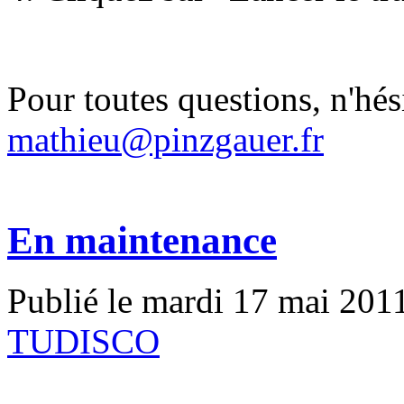
Pour toutes questions, n'hési
mathieu@pinzgauer.fr
En maintenance
Publié le mardi 17 mai 201
TUDISCO