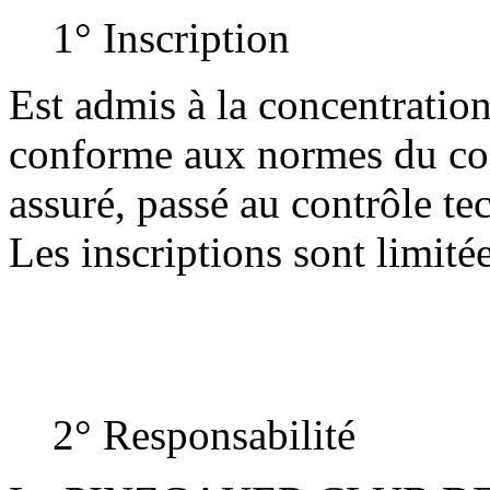
1° Inscription
Est admis à la concentratio
conforme aux normes du cod
assuré, passé au contrôle te
Les inscriptions sont limité
2° Responsabilité