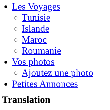
Les Voyages
Tunisie
Islande
Maroc
Roumanie
Vos photos
Ajoutez une photo
Petites Annonces
Translation