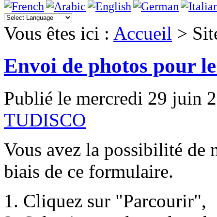
Vous êtes ici :
Accueil
>
Sit
Envoi de photos pour l
Publié le mercredi 29 juin 
TUDISCO
Vous avez la possibilité de
biais de ce formulaire.
Cliquez sur "Parcourir",