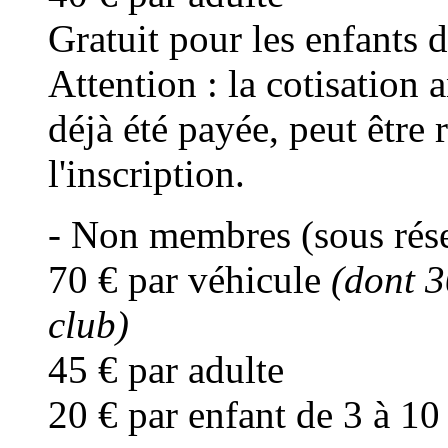
Gratuit pour les enfants 
Attention : la cotisation a
déjà été payée, peut être 
l'inscription.
- Non membres (sous rése
70 € par véhicule
(dont 3
club)
45 € par adulte
20 € par enfant de 3 à 10