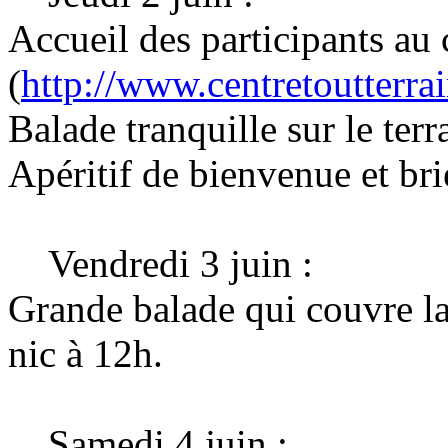
Accueil des participants au 
(
http://www.centretoutterra
Balade tranquille sur le terr
Apéritif de bienvenue et bri
Vendredi 3 juin :
Grande balade qui couvre la
nic à 12h.
Samedi 4 juin :