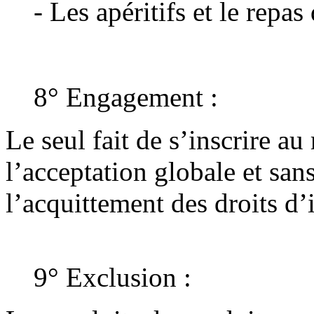
- Les apéritifs et le repas
8° Engagement :
Le seul fait de s’inscrire 
l’acceptation globale et san
l’acquittement des droits d’
9° Exclusion :