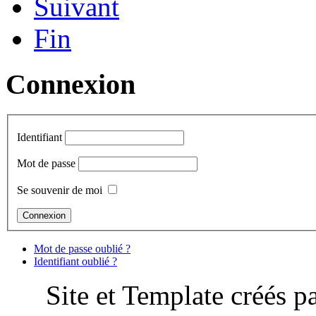
Suivant
Fin
Connexion
Identifiant
Mot de passe
Se souvenir de moi
Mot de passe oublié ?
Identifiant oublié ?
Site et Template créés p