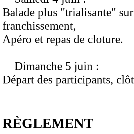
Balade plus "trialisante" sur
franchissement,
Apéro et repas de cloture.
Dimanche 5 juin :
Départ des participants, cl
RÈGLEMENT