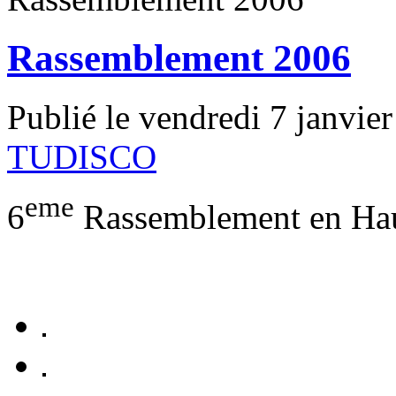
Rassemblement 2006
Publié le vendredi 7 janvie
TUDISCO
eme
6
Rassemblement en Haut