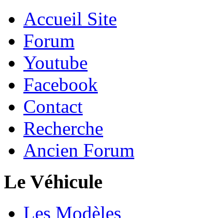
Accueil Site
Forum
Youtube
Facebook
Contact
Recherche
Ancien Forum
Le Véhicule
Les Modèles