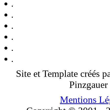
Site et Template créés p
Pinzgauer
Mentions Lé