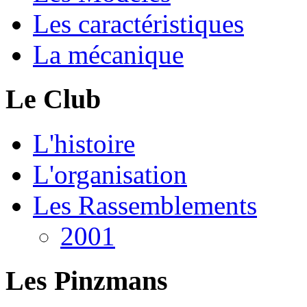
Les caractéristiques
La mécanique
Le Club
L'histoire
L'organisation
Les Rassemblements
2001
Les Pinzmans