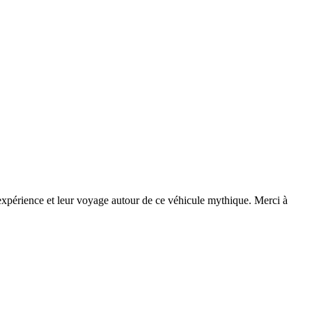
 expérience et leur voyage autour de ce véhicule mythique. Merci à